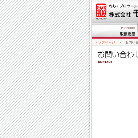
トップページ
＞ お問い