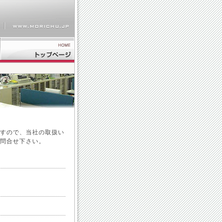
すので、当社の取扱い
問合せ下さい。