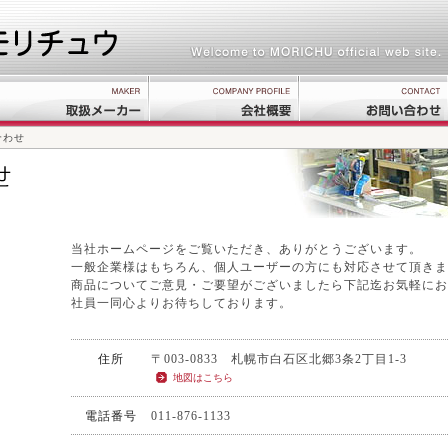
合わせ
当社ホームページをご覧いただき、ありがとうございます。
一般企業様はもちろん、個人ユーザーの方にも対応させて頂きま
商品についてご意見・ご要望がございましたら下記迄お気軽にお
社員一同心よりお待ちしております。
住所
〒003-0833 札幌市白石区北郷3条2丁目1-3
地図はこちら
電話番号
011-876-1133