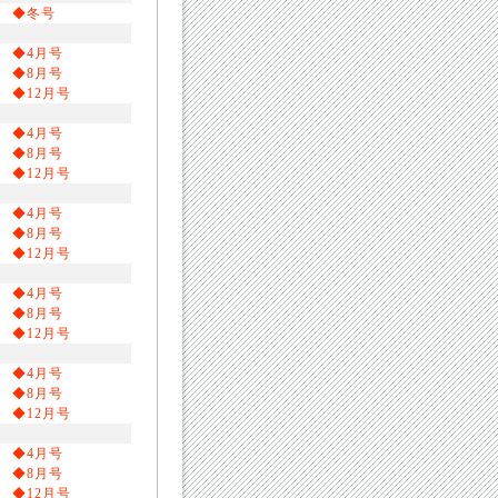
◆冬号
◆4月号
◆8月号
◆12月号
◆4月号
◆8月号
◆12月号
◆4月号
◆8月号
◆12月号
◆4月号
◆8月号
◆12月号
◆4月号
◆8月号
◆12月号
◆4月号
◆8月号
◆12月号