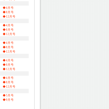
◆4月号
◆8月号
◆12月号
◆4月号
◆8月号
◆12月号
◆4月号
◆8月号
◆12月号
◆4月号
◆8月号
◆12月号
◆4月号
◆8月号
◆12月号
◆5月号
◆9月号