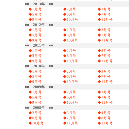
■■ 2013年 ■■
◆1月号
◆2月号
◆3月号
◆5月号
◆6月号
◆7月号
◆9月号
◆10月号
◆11月号
■■ 2012年 ■■
◆1月号
◆2月号
◆3月号
◆5月号
◆6月号
◆7月号
◆9月号
◆10月号
◆11月号
■■ 2011年 ■■
◆1月号
◆2月号
◆3月号
◆5月号
◆6月号
◆7月号
◆9月号
◆10月号
◆11月号
■■ 2010年 ■■
◆1月号
◆2月号
◆3月号
◆5月号
◆6月号
◆7月号
◆9月号
◆10月号
◆11月号
■■ 2009年 ■■
◆1月号
◆2月号
◆3月号
◆5月号
◆6月号
◆7月号
◆9月号
◆10月号
◆11月号
■■ 2008年 ■■
◆2月号
◆3月号
◆4月号
◆6月号
◆7月号
◆8月号
◆10月号
◆11月号
◆12月号