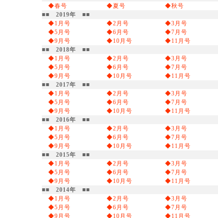
◆春号
◆夏号
◆秋号
■■ 2019年 ■■
◆1月号
◆2月号
◆3月号
◆5月号
◆6月号
◆7月号
◆9月号
◆10月号
◆11月号
■■ 2018年 ■■
◆1月号
◆2月号
◆3月号
◆5月号
◆6月号
◆7月号
◆9月号
◆10月号
◆11月号
■■ 2017年 ■■
◆1月号
◆2月号
◆3月号
◆5月号
◆6月号
◆7月号
◆9月号
◆10月号
◆11月号
■■ 2016年 ■■
◆1月号
◆2月号
◆3月号
◆5月号
◆6月号
◆7月号
◆9月号
◆10月号
◆11月号
■■ 2015年 ■■
◆1月号
◆2月号
◆3月号
◆5月号
◆6月号
◆7月号
◆9月号
◆10月号
◆11月号
■■ 2014年 ■■
◆1月号
◆2月号
◆3月号
◆5月号
◆6月号
◆7月号
◆9月号
◆10月号
◆11月号