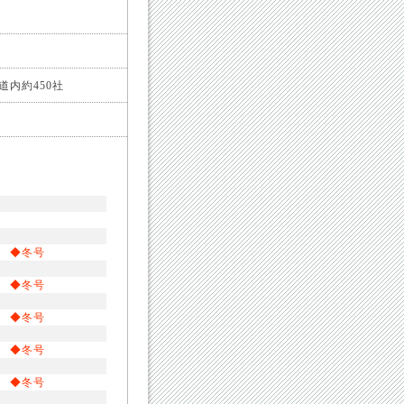
内約450社
◆冬号
◆冬号
◆冬号
◆冬号
◆冬号